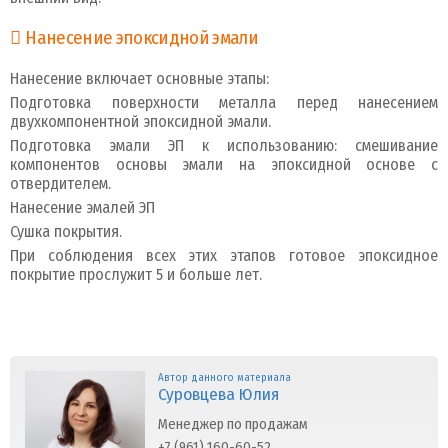
Нанесение эпоксидной эмали
Нанесение включает основные этапы:
Подготовка поверхности металла перед нанесением
двухкомпонентной эпоксидной эмали.
Подготовка эмали ЭП к использованию: смешивание
компонентов основы эмали на эпоксидной основе с
отвердителем.
Нанесение эмалей ЭП
Сушка покрытия.
При соблюдения всех этих этапов готовое эпоксидное
покрытие прослужит 5 и больше лет.
Автор данного материала
Суровцева Юлия
Менеджер по продажам
+7 (961) 160-60-52