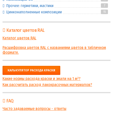
Прочее: герметики, мастики
7
Цинконаполненные композиции
15
Каталог цветов RAL
Каталог цветов RAL
Расшифровка цветов RAL с названиями цветов в табличном
формате.
КАЛЬКУЛЯТОР РАСХОДА КРАСКИ
Какие нормы расхода краски и эмали на 1 м²?
Как рассчитать расход лакокрасочных материалов?
FAQ
Часто задаваемые вопросы - ответы