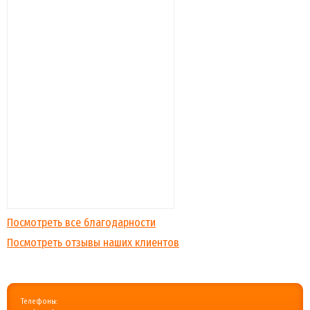
Посмотреть все благодарности
Посмотреть отзывы наших клиентов
Телефоны: