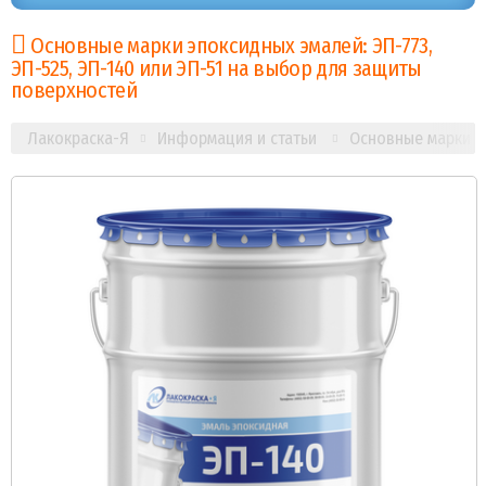
Основные марки эпоксидных эмалей: ЭП-773,
ЭП-525, ЭП-140 или ЭП-51 на выбор для защиты
поверхностей
Лакокраска-Я
Информация и статьи
Основные марки эп