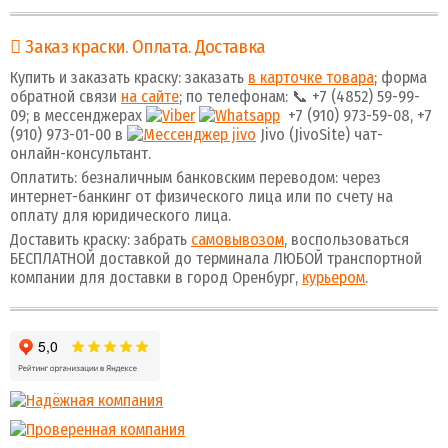
Заказ краски. Оплата. Доставка
Купить и заказать краску: заказать
в карточке товара
; форма
обратной связи
на сайте
; по телефонам: 📞 +7 (4852) 59-99-
09; в мессенджерах
+7 (910) 973-59-08, +7
(910) 973-01-00 в
Jivo (JivoSite) чат-
онлайн-консультант.
Оплатить: безналичным банковским переводом: через
интернет-банкинг от физического лица или по счету на
оплату для юридического лица.
Доставить краску: забрать
самовывозом
, воспользоваться
БЕСПЛАТНОЙ доставкой до терминала ЛЮБОЙ транспортной
компании для доставки в город Оренбург,
курьером
.