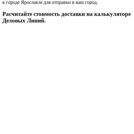
в городе Ярославле для отправки в ваш город.
Расчитайте стоимость доставки на калькуляторе
Деловых Линий.