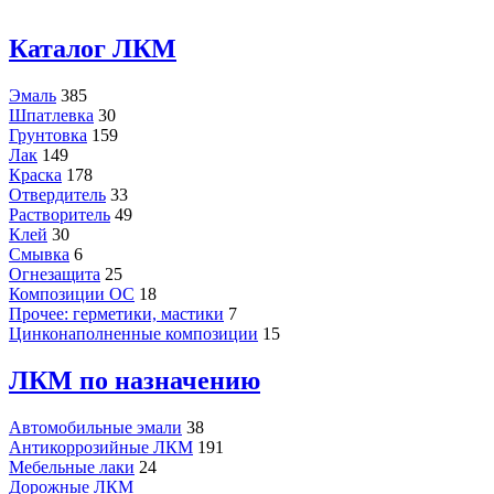
Каталог ЛКМ
Эмаль
385
Шпатлевка
30
Грунтовка
159
Лак
149
Краска
178
Отвердитель
33
Растворитель
49
Клей
30
Смывка
6
Огнезащита
25
Композиции ОС
18
Прочее: герметики, мастики
7
Цинконаполненные композиции
15
ЛКМ по назначению
Автомобильные эмали
38
Антикоррозийные ЛКМ
191
Мебельные лаки
24
Дорожные ЛКМ