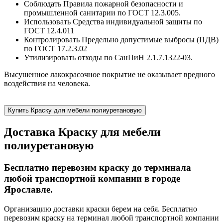
Соблюдать Правила пожарной безопасности и
промышленной санитарии по ГОСТ 12.3.005.
Использовать Средства индивидуальной защиты по
ГОСТ 12.4.011
Контролировать Предельно допустимые выбросы (ПДВ)
по ГОСТ 17.2.3.02
Утилизировать отходы по СанПиН 2.1.7.1322-03.
Высушенное лакокрасочное покрытие не оказывает вредного
воздействия на человека.
Купить Краску для мебели полиуретановую
Доставка Краску для мебели
полиуретановую
Бесплатно перевозим краску до терминала
любой транспортной компании в городе
Ярославле.
Организацию доставки краски берем на себя. Бесплатно
перевозим краску на терминал любой транспортной компании