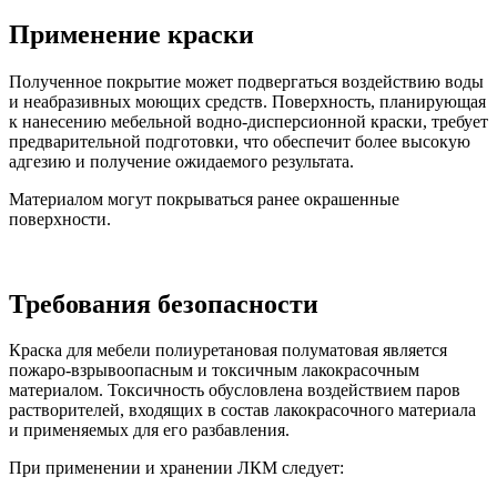
Применение краски
Полученное покрытие может подвергаться воздействию воды
и неабразивных моющих средств. Поверхность, планирующая
к нанесению мебельной водно-дисперсионной краски, требует
предварительной подготовки, что обеспечит более высокую
адгезию и получение ожидаемого результата.
Материалом могут покрываться ранее окрашенные
поверхности.
Требования безопасности
Краска для мебели полиуретановая полуматовая является
пожаро-взрывоопасным и токсичным лакокрасочным
материалом. Токсичность обусловлена воздействием паров
растворителей, входящих в состав лакокрасочного материала
и применяемых для его разбавления.
При применении и хранении ЛКМ следует: