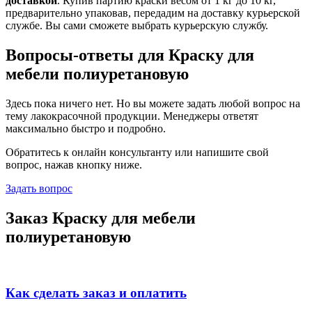
доставкой
. Купив партию краски весом от 1 кг до 10 кг,
предварительно упаковав, передадим на доставку курьерской
службе. Вы сами сможете выбрать курьерскую службу.
Вопросы-ответы для Краску для
мебели полиуретановую
Здесь пока ничего нет. Но вы можете задать любой вопрос на
тему лакокрасочной продукции. Менеджеры ответят
максимально быстро и подробно.
Обратитесь к онлайн консультанту или напишите свой
вопрос, нажав кнопку ниже.
Задать вопрос
Заказ Краску для мебели
полиуретановую
Как сделать заказ и оплатить