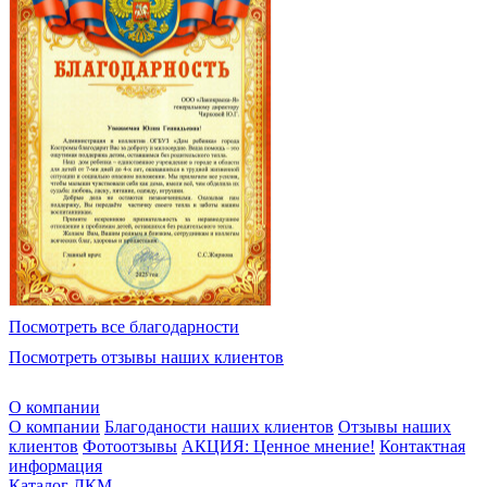
Посмотреть все благодарности
Посмотреть отзывы наших клиентов
О компании
О компании
Благоданости наших клиентов
Отзывы наших
клиентов
Фотоотзывы
АКЦИЯ: Ценное мнение!
Контактная
информация
Каталог ЛКМ