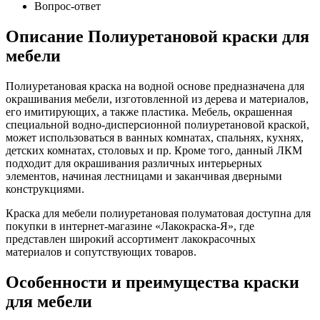
Вопрос-ответ
Описание Полиуретановой краски для
мебели
Полиуретановая краска на водной основе предназначена для
окрашивания мебели, изготовленной из дерева и материалов,
его имитирующих, а также пластика. Мебель, окрашенная
специальной водно-дисперсионной полиуретановой краской,
может использоваться в ванных комнатах, спальнях, кухнях,
детских комнатах, столовых и пр. Кроме того, данный ЛКМ
подходит для окрашивания различных интерьерных
элементов, начиная лестницами и заканчивая дверными
конструкциями.
Краска для мебели полиуретановая полуматовая доступна для
покупки в интернет-магазине «Лакокраска-Я», где
представлен широкий ассортимент лакокрасочных
материалов и сопутствующих товаров.
Особенности и преимущества краски
для мебели