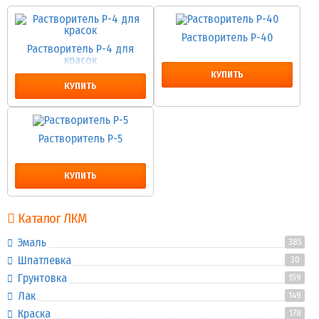
Растворитель Р-40
Растворитель Р-4 для
красок
КУПИТЬ
КУПИТЬ
Растворитель Р-5
КУПИТЬ
Каталог ЛКМ
Эмаль
385
Шпатлевка
30
Грунтовка
159
Лак
149
Краска
178