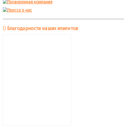
Благодарности наших клиентов