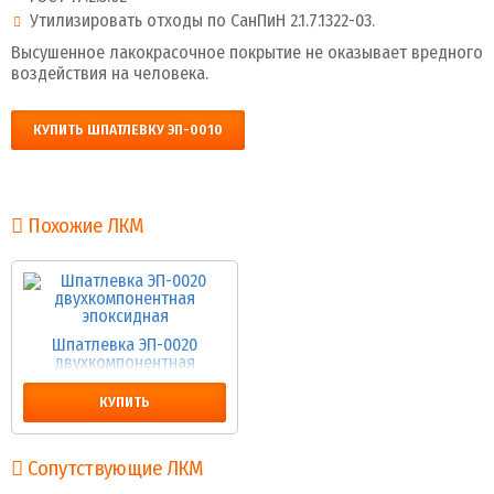
Утилизировать отходы по СанПиН 2.1.7.1322-03.
Высушенное лакокрасочное покрытие не оказывает вредного
воздействия на человека.
КУПИТЬ ШПАТЛЕВКУ ЭП-0010
Похожие ЛКМ
Шпатлевка ЭП-0020
двухкомпонентная
эпоксидная
КУПИТЬ
Сопутствующие ЛКМ